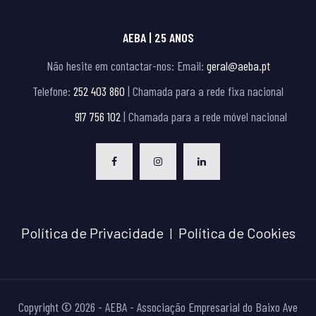
AEBA | 25 ANOS
Não hesite em contactar-nos:
Email:
geral@aeba.pt
Telefone:
252 403 860
| Chamada para a rede fixa nacional
917 756 102
| Chamada para a rede móvel nacional
Política de Privacidade
Política de Cookies
|
Copyright
©
2026
-
AEBA - Associação Empresarial do Baixo Ave