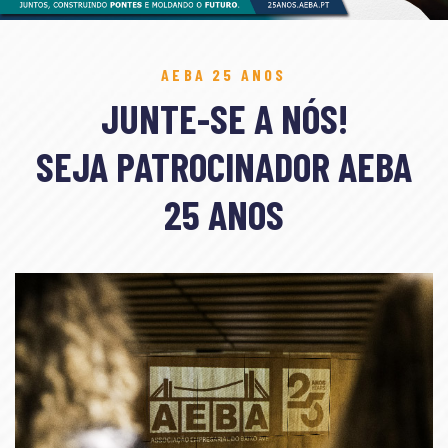
AEBA 25 ANOS
JUNTE-SE A NÓS!
SEJA PATROCINADOR AEBA
25 ANOS