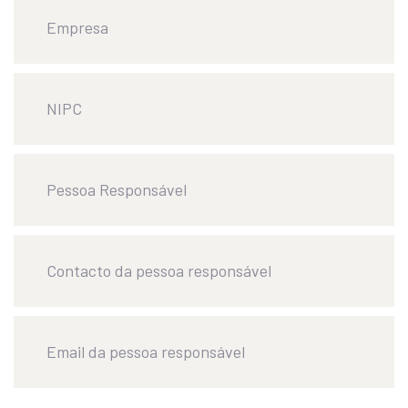
Empresa
NIPC
Pessoa Responsável
Contacto da pessoa responsável
Email da pessoa responsável