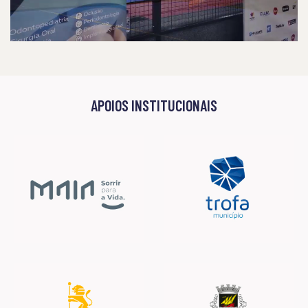
PARCEIROS DE COMUNICAÇÃO