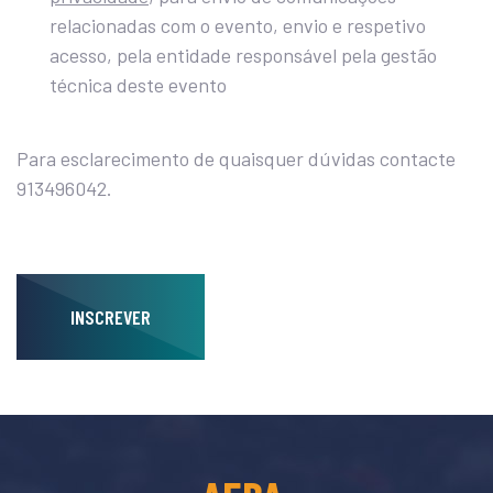
relacionadas com o evento, envio e respetivo
acesso, pela entidade responsável pela gestão
técnica deste evento
Para esclarecimento de quaisquer dúvidas contacte
913496042.
INSCREVER