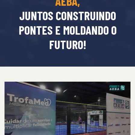
AEBA,
JUNTOS CONSTRUINDO
PONTES E MOLDANDO O
FUTURO!