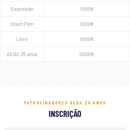
Exposição
1000€
Short Film
1000€
Livro
1000€
AEBA 25 anos
5000€
PATROCINADORES AEBA 25 ANOS
INSCRIÇÃO