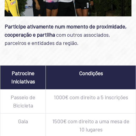
Participe ativamente num momento de proximidade,
cooperação e partilha
com outros associados,
parceiros e entidades da região.
Patrocine
Condições
Iniciativas
Passeio de
1000€ com direito a 5 inscrições
Bicicleta
Gala
1500€ com direito a uma mesa de
10 lugares