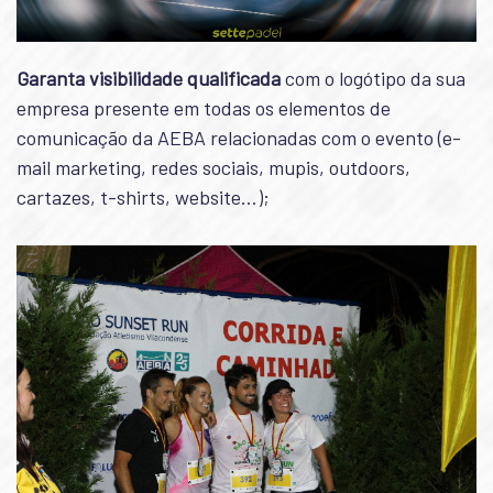
Garanta visibilidade qualificada
com o logótipo da sua
empresa presente em todas os elementos de
comunicação da AEBA relacionadas com o evento (e-
mail marketing, redes sociais, mupis, outdoors,
cartazes, t-shirts, website…);